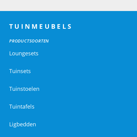
TUINMEUBELS
PRODUCTSOORTEN
Loungesets
Tuinsets
Tuinstoelen
Tuintafels
Ligbedden