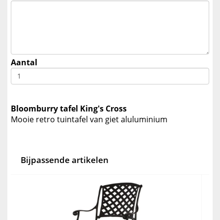
Aantal
Bloomburry tafel King's Cross
Mooie retro tuintafel van giet aluluminium
Bijpassende artikelen