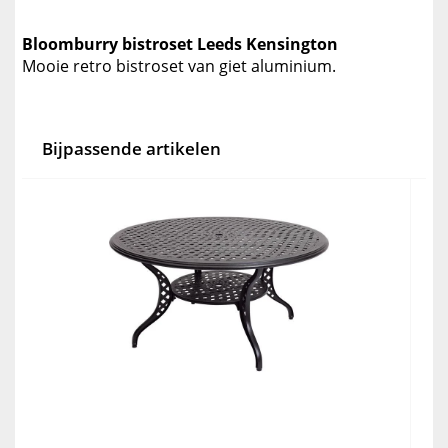
Bloomburry bistroset Leeds Kensington
Mooie retro bistroset van giet aluminium.
Bijpassende artikelen