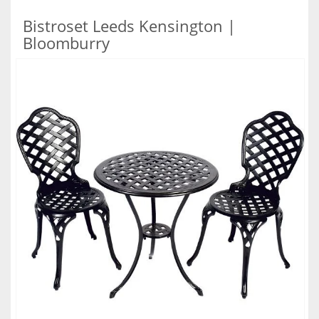
Bistroset Leeds Kensington |
Bloomburry