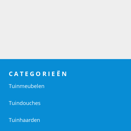
CATEGORIEËN
Tuinmeubelen
Tuindouches
Tuinhaarden