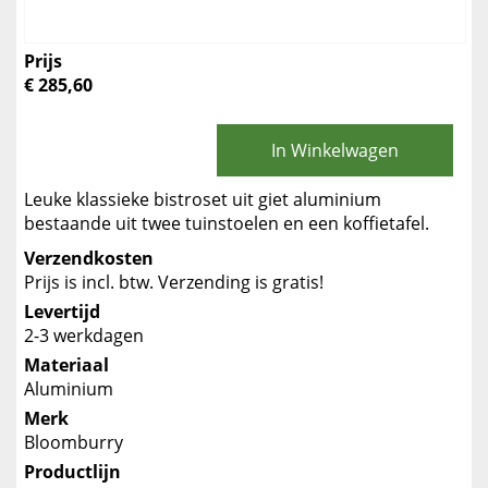
Prijs
€ 285,60
In Winkelwagen
Leuke klassieke bistroset uit giet aluminium
bestaande uit twee tuinstoelen en een koffietafel.
Verzendkosten
Prijs is incl. btw. Verzending is gratis!
Levertijd
2-3 werkdagen
Materiaal
Aluminium
Merk
Bloomburry
Productlijn