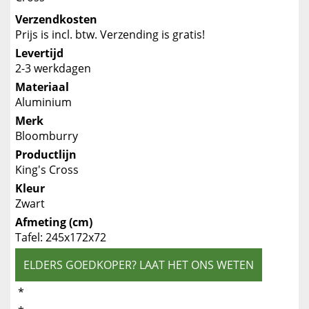
Verzendkosten
Prijs is incl. btw. Verzending is gratis!
Levertijd
2-3 werkdagen
Materiaal
Aluminium
Merk
Bloomburry
Productlijn
King's Cross
Kleur
Zwart
Afmeting (cm)
Tafel: 245x172x72
ELDERS GOEDKOPER? LAAT HET ONS WETEN
*