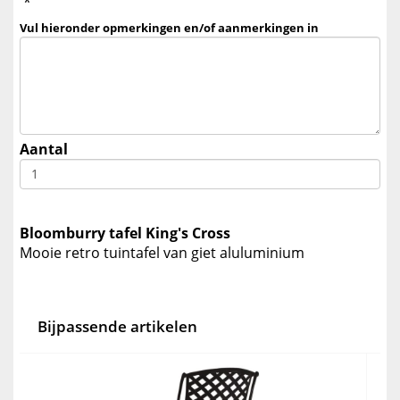
*
Vul hieronder opmerkingen en/of aanmerkingen in
Aantal
Bloomburry tafel King's Cross
Mooie retro tuintafel van giet aluluminium
Bijpassende artikelen