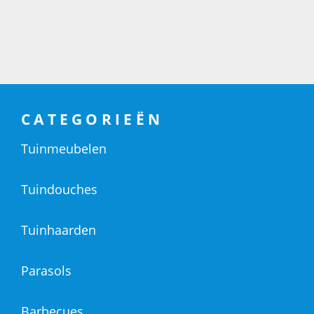
CATEGORIEËN
Tuinmeubelen
Tuindouches
Tuinhaarden
Parasols
Barbecues