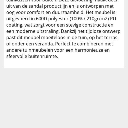
uit van de sandal productlijn en is ontworpen met
oog voor comfort en duurzaamheid. Het meubel is
uitgevoerd in 600D polyester (100% / 210gr/m2) PU
coating, wat zorgt voor een stevige constructie en
een moderne uitstraling. Dankzij het tijdloze ontwerp
past dit meubel moeiteloos in de tuin, op het terras
of onder een veranda. Perfect te combineren met
andere tuinmeubelen voor een harmonieuze en
sfeervolle buitenruimte.