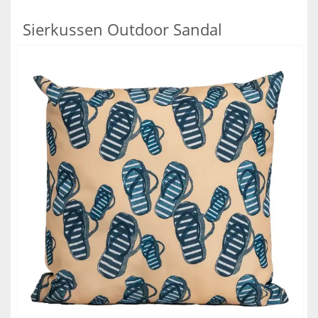
Sierkussen Outdoor Sandal