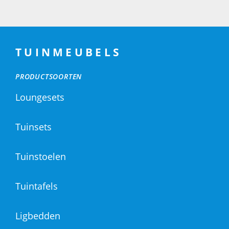
TUINMEUBELS
PRODUCTSOORTEN
Loungesets
Tuinsets
Tuinstoelen
Tuintafels
Ligbedden