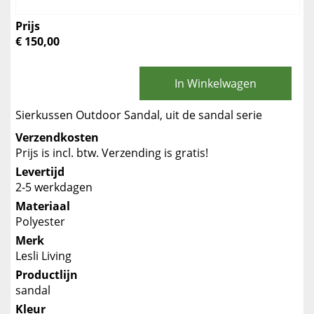
Prijs
€ 150,00
In Winkelwagen
Sierkussen Outdoor Sandal, uit de sandal serie
Verzendkosten
Prijs is incl. btw. Verzending is gratis!
Levertijd
2-5 werkdagen
Materiaal
Polyester
Merk
Lesli Living
Productlijn
sandal
Kleur