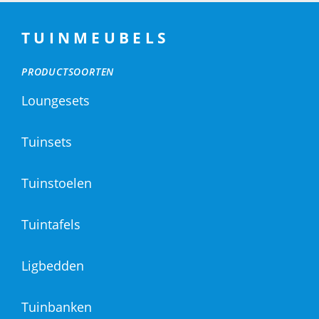
TUINMEUBELS
PRODUCTSOORTEN
Loungesets
Tuinsets
Tuinstoelen
Tuintafels
Ligbedden
Tuinbanken