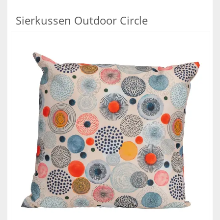
Sierkussen Outdoor Circle