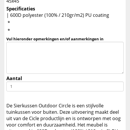
45x45
Specificaties
| 600D polyester (100% / 210gr/m2) PU coating
*
*
Vul hieronder opmerkingen en/of aanmerkingen in
Aantal
De Sierkussen Outdoor Circle is een stijlvolle
tuinkussen voor buiten. Deze uitvoering maakt deel
uit van de Cicle productlijn en is ontworpen met oog
voor comfort en duurzaamheid. Het meubel is