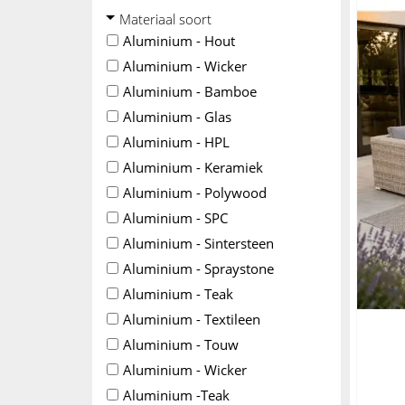
Materiaal soort
Aluminium - Hout
Aluminium - Wicker
Aluminium - Bamboe
Aluminium - Glas
Aluminium - HPL
Aluminium - Keramiek
Aluminium - Polywood
Aluminium - SPC
Aluminium - Sintersteen
Aluminium - Spraystone
Aluminium - Teak
Aluminium - Textileen
Aluminium - Touw
Aluminium - Wicker
Aluminium -Teak