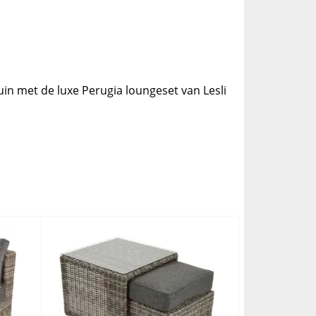
uin met de luxe Perugia loungeset van Lesli