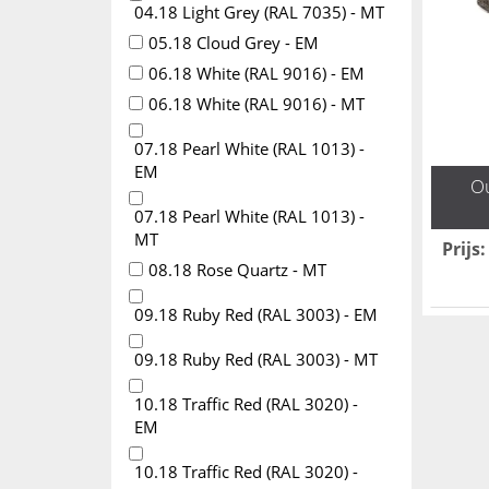
04.18 Light Grey (RAL 7035) - MT
05.18 Cloud Grey - EM
06.18 White (RAL 9016) - EM
06.18 White (RAL 9016) - MT
07.18 Pearl White (RAL 1013) -
EM
Ou
07.18 Pearl White (RAL 1013) -
MT
Prijs
:
08.18 Rose Quartz - MT
09.18 Ruby Red (RAL 3003) - EM
09.18 Ruby Red (RAL 3003) - MT
10.18 Traffic Red (RAL 3020) -
EM
10.18 Traffic Red (RAL 3020) -