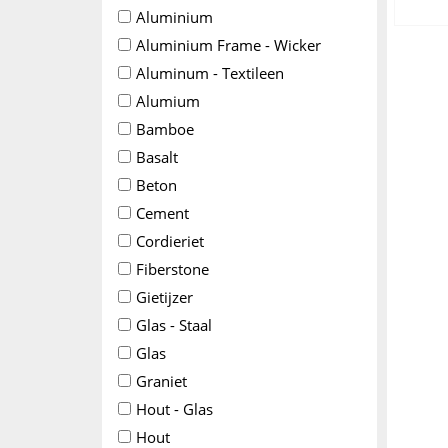
Aluminium
Aluminium Frame - Wicker
Aluminum - Textileen
Alumium
Bamboe
Basalt
Beton
Cement
Cordieriet
Fiberstone
Gietijzer
Glas - Staal
Glas
Graniet
Hout - Glas
Hout