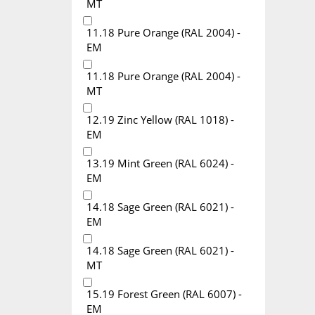
MT
11.18 Pure Orange (RAL 2004) -
EM
11.18 Pure Orange (RAL 2004) -
MT
12.19 Zinc Yellow (RAL 1018) -
EM
13.19 Mint Green (RAL 6024) -
EM
14.18 Sage Green (RAL 6021) -
EM
14.18 Sage Green (RAL 6021) -
MT
15.19 Forest Green (RAL 6007) -
EM