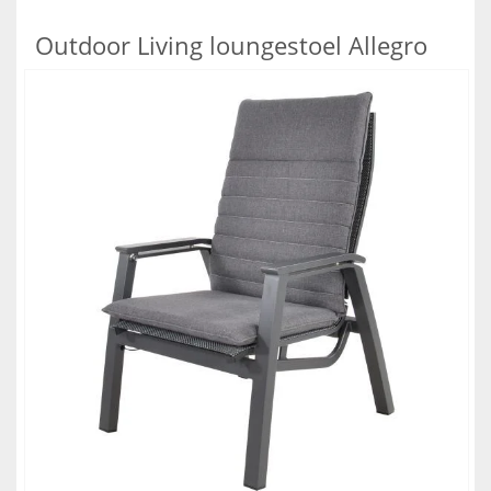
Outdoor Living loungestoel Allegro