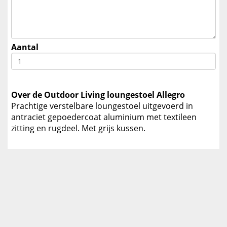
Aantal
Over de Outdoor Living loungestoel Allegro
Prachtige verstelbare loungestoel uitgevoerd in
antraciet gepoedercoat aluminium met textileen
zitting en rugdeel. Met grijs kussen.