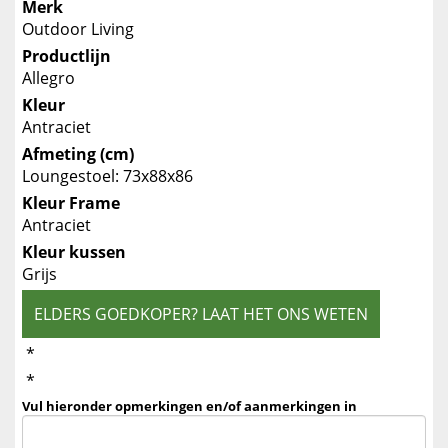
Merk
Outdoor Living
Productlijn
Allegro
Kleur
Antraciet
Afmeting (cm)
Loungestoel: 73x88x86
Kleur Frame
Antraciet
Kleur kussen
Grijs
ELDERS GOEDKOPER? LAAT HET ONS WETEN
*
*
Vul hieronder opmerkingen en/of aanmerkingen in