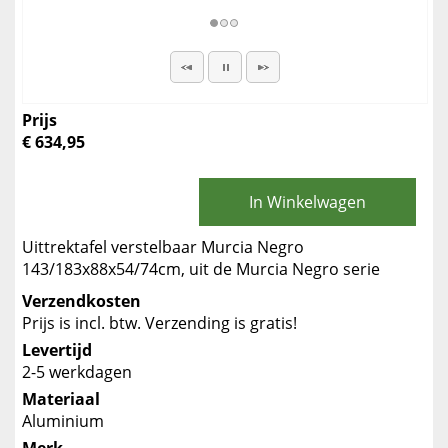
Prijs
€ 634,95
In Winkelwagen
Uittrektafel verstelbaar Murcia Negro
143/183x88x54/74cm, uit de Murcia Negro serie
Verzendkosten
Prijs is incl. btw. Verzending is gratis!
Levertijd
2-5 werkdagen
Materiaal
Aluminium