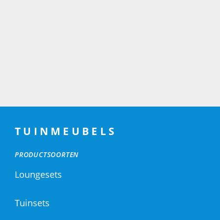
TUINMEUBELS
PRODUCTSOORTEN
Loungesets
Tuinsets