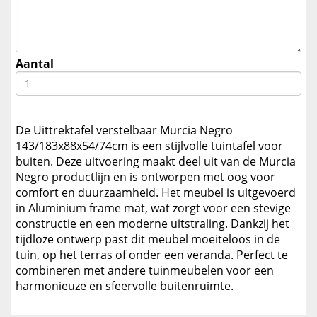
Aantal
De Uittrektafel verstelbaar Murcia Negro
143/183x88x54/74cm is een stijlvolle tuintafel voor
buiten. Deze uitvoering maakt deel uit van de Murcia
Negro productlijn en is ontworpen met oog voor
comfort en duurzaamheid. Het meubel is uitgevoerd
in Aluminium frame mat, wat zorgt voor een stevige
constructie en een moderne uitstraling. Dankzij het
tijdloze ontwerp past dit meubel moeiteloos in de
tuin, op het terras of onder een veranda. Perfect te
combineren met andere tuinmeubelen voor een
harmonieuze en sfeervolle buitenruimte.