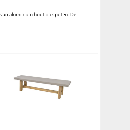
l van aluminium houtlook poten. De