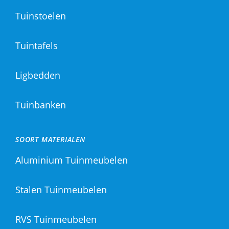
Tuinstoelen
Tuintafels
Ligbedden
Tuinbanken
SOORT MATERIALEN
Aluminium Tuinmeubelen
Stalen Tuinmeubelen
RVS Tuinmeubelen