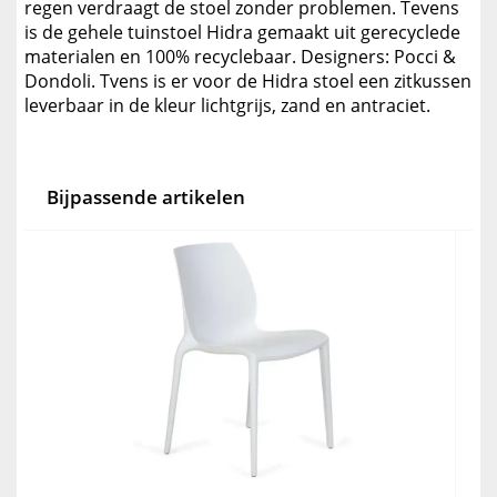
regen verdraagt de stoel zonder problemen. Tevens
is de gehele tuinstoel Hidra gemaakt uit gerecyclede
materialen en 100% recyclebaar. Designers: Pocci &
Dondoli. Tvens is er voor de Hidra stoel een zitkussen
leverbaar in de kleur lichtgrijs, zand en antraciet.
Bijpassende artikelen