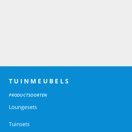
TUINMEUBELS
PRODUCTSOORTEN
Loungesets
Tuinsets