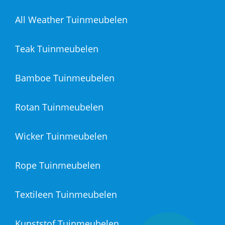
All Weather Tuinmeubelen
Teak Tuinmeubelen
Bamboe Tuinmeubelen
Rotan Tuinmeubelen
Wicker Tuinmeubelen
Rope Tuinmeubelen
Textileen Tuinmeubelen
Kunststof Tuinmeubelen