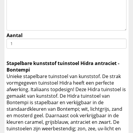
Aantal
Stapelbare kunststof tuinstoel Hidra antraciet -
Bontempi
Unieke stapelbare tuinstoel van kunststof. De strak
vormgegeven tuinstoel Hidra heeft een perfecte
afwerking. Italiaans topdesign! Deze Hidra tuinstoel is
gemaakt van kunststof. De Hidra tuinstoel van
Bontempi is stapelbaar en verkijgbaar in de
standaardkleuren van Bontempi; wit, lichtgrijs, zand
en mosterd geel. Daarnaast ook verkrijgbaar in de
kleuren caramel, grijsblauw, antraciet en zwart. De
tuinstoelen zijn weerbestendig; zon, zee, uv-licht en