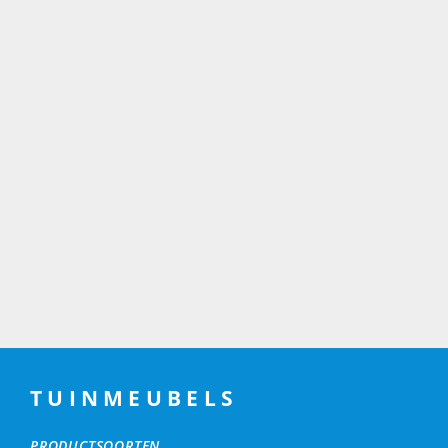
TUINMEUBELS
PRODUCTSOORTEN