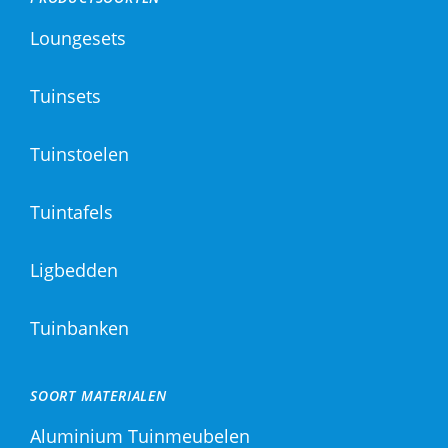
Loungesets
Tuinsets
Tuinstoelen
Tuintafels
Ligbedden
Tuinbanken
SOORT MATERIALEN
Aluminium Tuinmeubelen