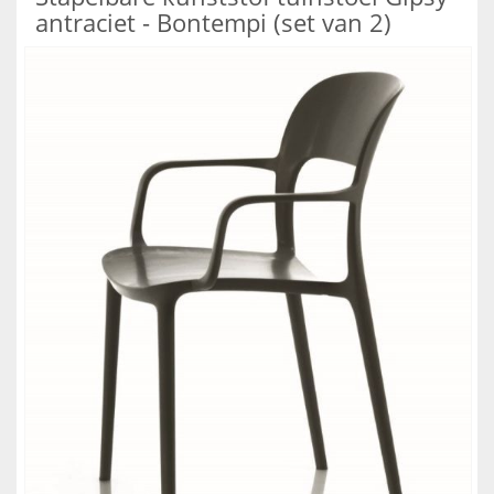
antraciet - Bontempi (set van 2)