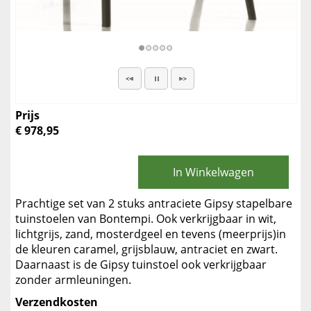
Prijs
€ 978,95
In Winkelwagen
Prachtige set van 2 stuks antraciete Gipsy stapelbare
tuinstoelen van Bontempi. Ook verkrijgbaar in wit,
lichtgrijs, zand, mosterdgeel en tevens (meerprijs)in
de kleuren caramel, grijsblauw, antraciet en zwart.
Daarnaast is de Gipsy tuinstoel ook verkrijgbaar
zonder armleuningen.
Verzendkosten