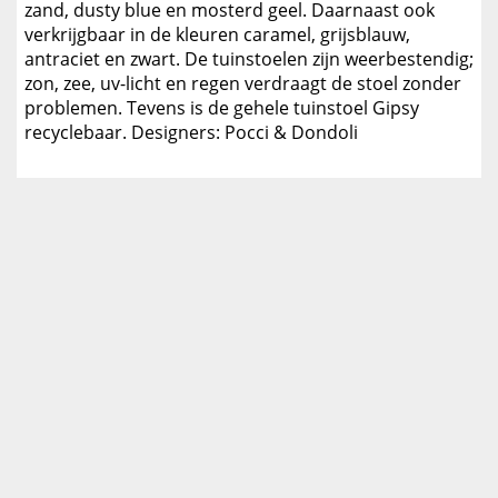
zand, dusty blue en mosterd geel. Daarnaast ook
verkrijgbaar in de kleuren caramel, grijsblauw,
antraciet en zwart. De tuinstoelen zijn weerbestendig;
zon, zee, uv-licht en regen verdraagt de stoel zonder
problemen. Tevens is de gehele tuinstoel Gipsy
recyclebaar. Designers: Pocci & Dondoli