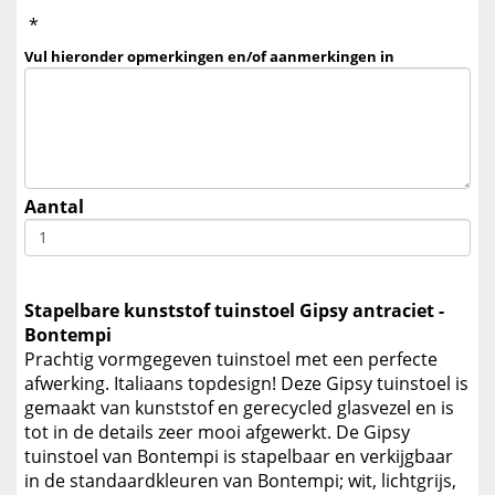
*
Vul hieronder opmerkingen en/of aanmerkingen in
Aantal
Stapelbare kunststof tuinstoel Gipsy antraciet -
Bontempi
Prachtig vormgegeven tuinstoel met een perfecte
afwerking. Italiaans topdesign! Deze Gipsy tuinstoel is
gemaakt van kunststof en gerecycled glasvezel en is
tot in de details zeer mooi afgewerkt. De Gipsy
tuinstoel van Bontempi is stapelbaar en verkijgbaar
in de standaardkleuren van Bontempi; wit, lichtgrijs,