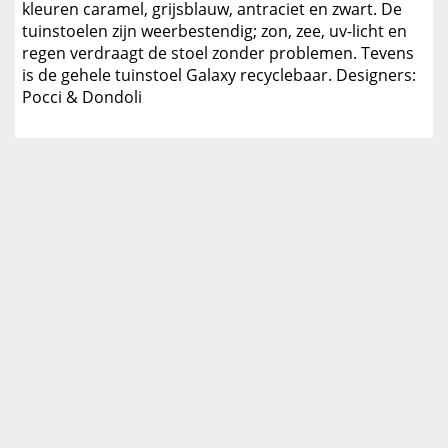
kleuren caramel, grijsblauw, antraciet en zwart. De
tuinstoelen zijn weerbestendig; zon, zee, uv-licht en
regen verdraagt de stoel zonder problemen. Tevens
is de gehele tuinstoel Galaxy recyclebaar. Designers:
Pocci & Dondoli