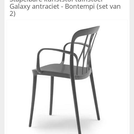
Galaxy antraciet - Bontempi (set van
2)