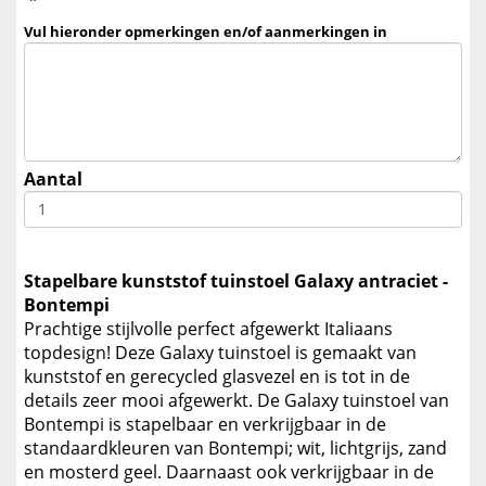
*
Vul hieronder opmerkingen en/of aanmerkingen in
Aantal
Stapelbare kunststof tuinstoel Galaxy antraciet -
Bontempi
Prachtige stijlvolle perfect afgewerkt Italiaans
topdesign! Deze Galaxy tuinstoel is gemaakt van
kunststof en gerecycled glasvezel en is tot in de
details zeer mooi afgewerkt. De Galaxy tuinstoel van
Bontempi is stapelbaar en verkrijgbaar in de
standaardkleuren van Bontempi; wit, lichtgrijs, zand
en mosterd geel. Daarnaast ook verkrijgbaar in de