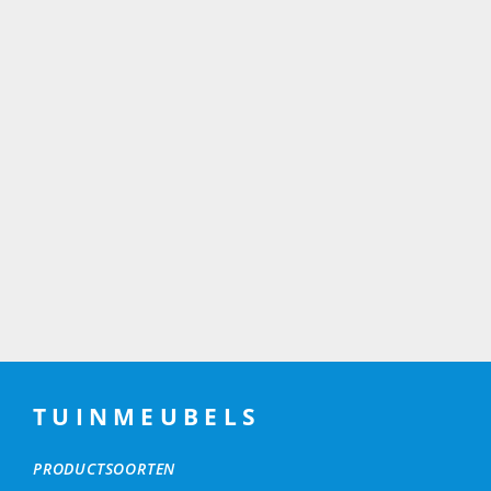
TUINMEUBELS
PRODUCTSOORTEN