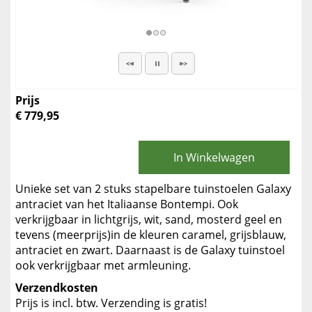
Prijs
€ 779,95
In Winkelwagen
Unieke set van 2 stuks stapelbare tuinstoelen Galaxy
antraciet van het Italiaanse Bontempi. Ook
verkrijgbaar in lichtgrijs, wit, sand, mosterd geel en
tevens (meerprijs)in de kleuren caramel, grijsblauw,
antraciet en zwart. Daarnaast is de Galaxy tuinstoel
ook verkrijgbaar met armleuning.
Verzendkosten
Prijs is incl. btw. Verzending is gratis!