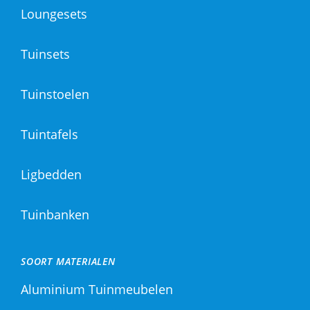
Loungesets
Tuinsets
Tuinstoelen
Tuintafels
Ligbedden
Tuinbanken
SOORT MATERIALEN
Aluminium Tuinmeubelen