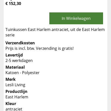
€ 152,30
In Winkelwagen
Tuinkussen East Harlem antraciet, uit de East Harlem
serie
Verzendkosten
Prijs is incl. btw. Verzending is gratis!
Levertijd
2-5 werkdagen
Materiaal
Katoen - Polyester
Merk
Lesli Living
Productlijn
East Harlem
Kleur
antraciet