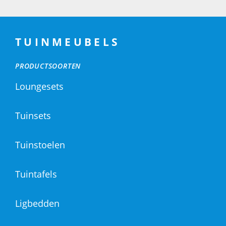
TUINMEUBELS
PRODUCTSOORTEN
Loungesets
Tuinsets
Tuinstoelen
Tuintafels
Ligbedden