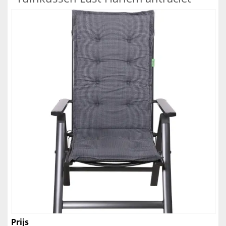
Prijs