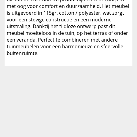
met oog voor comfort en duurzaamheid. Het meubel
is uitgevoerd in 115gr. cotton / polyester, wat zorgt
voor een stevige constructie en een moderne
uitstraling. Dankzij het tijdloze ontwerp past dit
meubel moeiteloos in de tuin, op het terras of onder
een veranda. Perfect te combineren met andere
tuinmeubelen voor een harmonieuze en sfeervolle
buitenruimte.