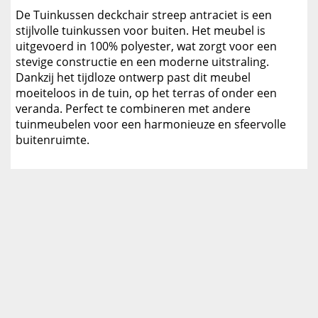
De Tuinkussen deckchair streep antraciet is een
stijlvolle tuinkussen voor buiten. Het meubel is
uitgevoerd in 100% polyester, wat zorgt voor een
stevige constructie en een moderne uitstraling.
Dankzij het tijdloze ontwerp past dit meubel
moeiteloos in de tuin, op het terras of onder een
veranda. Perfect te combineren met andere
tuinmeubelen voor een harmonieuze en sfeervolle
buitenruimte.