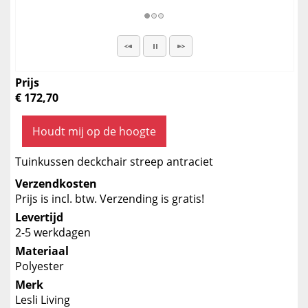
Prijs
€ 172,70
Houdt mij op de hoogte
Tuinkussen deckchair streep antraciet
Verzendkosten
Prijs is incl. btw. Verzending is gratis!
Levertijd
2-5 werkdagen
Materiaal
Polyester
Merk
Lesli Living