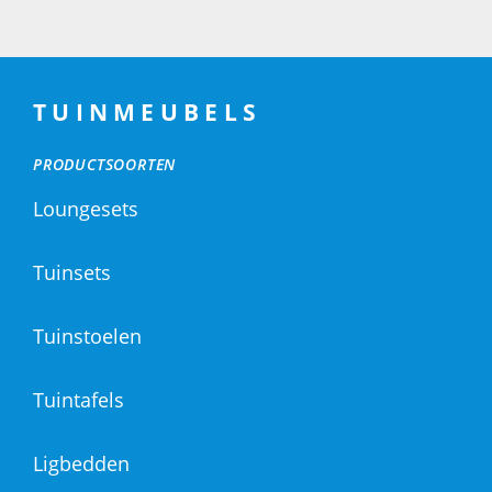
TUINMEUBELS
PRODUCTSOORTEN
Loungesets
Tuinsets
Tuinstoelen
Tuintafels
Ligbedden