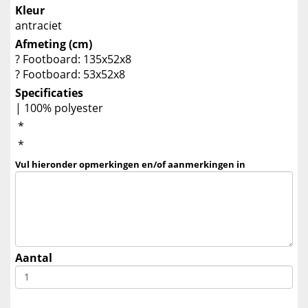
Kleur
antraciet
Afmeting (cm)
? Footboard: 135x52x8
? Footboard: 53x52x8
Specificaties
| 100% polyester
*
*
Vul hieronder opmerkingen en/of aanmerkingen in
Aantal