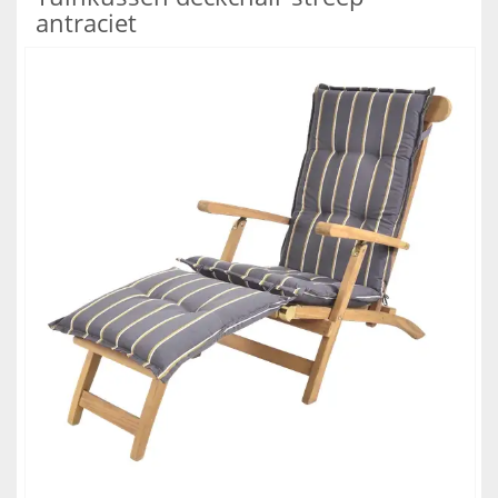
antraciet