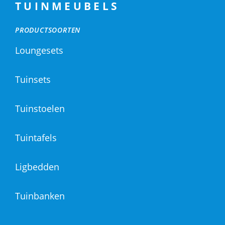
TUINMEUBELS
PRODUCTSOORTEN
Loungesets
Tuinsets
Tuinstoelen
Tuintafels
Ligbedden
Tuinbanken