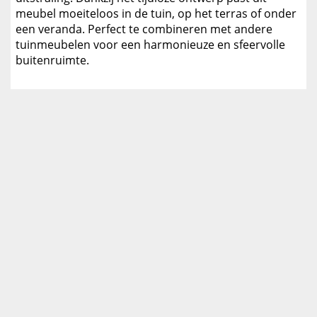
meubel moeiteloos in de tuin, op het terras of onder
een veranda. Perfect te combineren met andere
tuinmeubelen voor een harmonieuze en sfeervolle
buitenruimte.