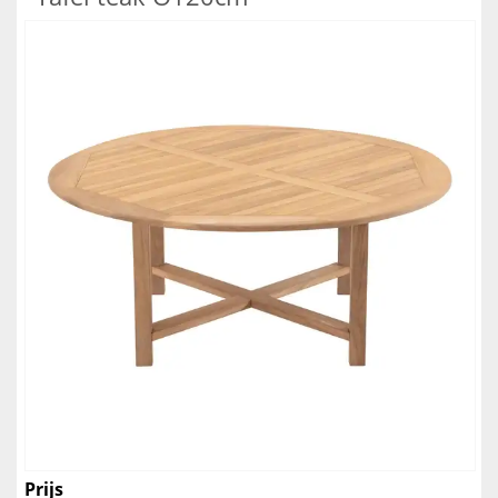
Prijs