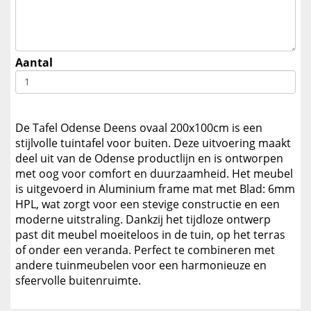
Aantal
De Tafel Odense Deens ovaal 200x100cm is een
stijlvolle tuintafel voor buiten. Deze uitvoering maakt
deel uit van de Odense productlijn en is ontworpen
met oog voor comfort en duurzaamheid. Het meubel
is uitgevoerd in Aluminium frame mat met Blad: 6mm
HPL, wat zorgt voor een stevige constructie en een
moderne uitstraling. Dankzij het tijdloze ontwerp
past dit meubel moeiteloos in de tuin, op het terras
of onder een veranda. Perfect te combineren met
andere tuinmeubelen voor een harmonieuze en
sfeervolle buitenruimte.