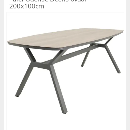
200x100cm