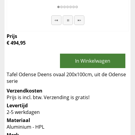
Prijs
€ 494,95
In Winkelwagen
Tafel Odense Deens ovaal 200x100cm, uit de Odense
serie
Verzendkosten
Prijs is incl. btw. Verzending is gratis!
Levertijd
2-5 werkdagen
Materiaal
Aluminium - HPL