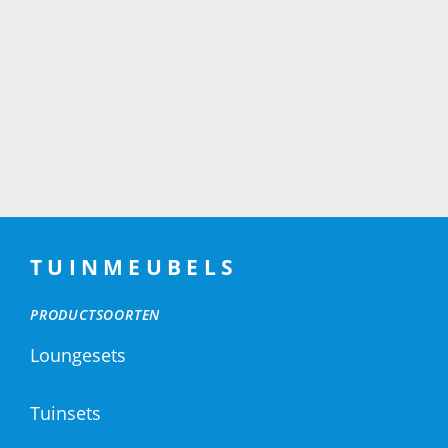
TUINMEUBELS
PRODUCTSOORTEN
Loungesets
Tuinsets