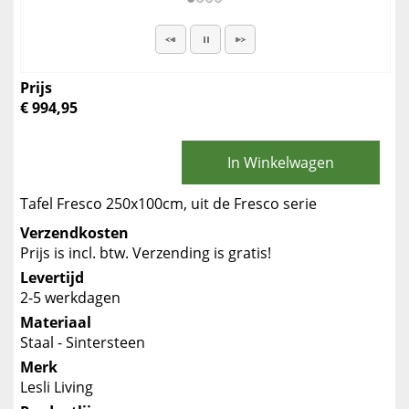
Prijs
€ 994,95
In Winkelwagen
Tafel Fresco 250x100cm, uit de Fresco serie
Verzendkosten
Prijs is incl. btw. Verzending is gratis!
Levertijd
2-5 werkdagen
Materiaal
Staal - Sintersteen
Merk
Lesli Living