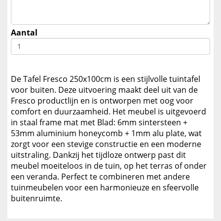
Aantal
De Tafel Fresco 250x100cm is een stijlvolle tuintafel
voor buiten. Deze uitvoering maakt deel uit van de
Fresco productlijn en is ontworpen met oog voor
comfort en duurzaamheid. Het meubel is uitgevoerd
in staal frame mat met Blad: 6mm sintersteen +
53mm aluminium honeycomb + 1mm alu plate, wat
zorgt voor een stevige constructie en een moderne
uitstraling. Dankzij het tijdloze ontwerp past dit
meubel moeiteloos in de tuin, op het terras of onder
een veranda. Perfect te combineren met andere
tuinmeubelen voor een harmonieuze en sfeervolle
buitenruimte.