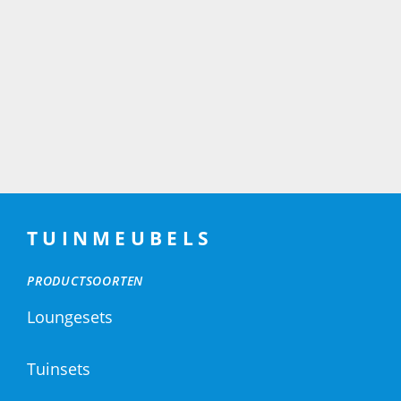
TUINMEUBELS
PRODUCTSOORTEN
Loungesets
Tuinsets