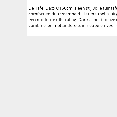
De Tafel Daxx O160cm is een stijlvolle tuinta
comfort en duurzaamheid. Het meubel is uitg
een moderne uitstraling. Dankzij het tijdloze
combineren met andere tuinmeubelen voor e