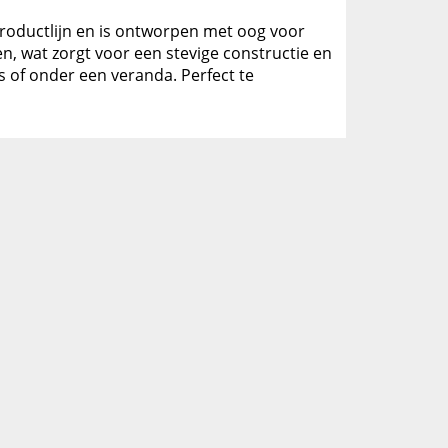
 productlijn en is ontworpen met oog voor
, wat zorgt voor een stevige constructie en
s of onder een veranda. Perfect te