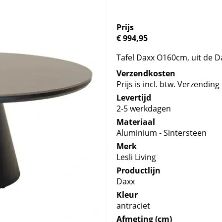
Prijs
€ 994,95
Tafel Daxx O160cm, uit de D
Verzendkosten
Prijs is incl. btw. Verzending 
Levertijd
2-5 werkdagen
Materiaal
Aluminium - Sintersteen
Merk
Lesli Living
Productlijn
Daxx
Kleur
antraciet
Afmeting (cm)