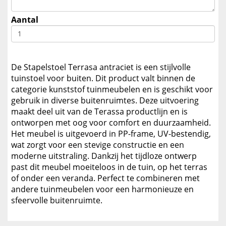
Aantal
De Stapelstoel Terrasa antraciet is een stijlvolle
tuinstoel voor buiten. Dit product valt binnen de
categorie kunststof tuinmeubelen en is geschikt voor
gebruik in diverse buitenruimtes. Deze uitvoering
maakt deel uit van de Terassa productlijn en is
ontworpen met oog voor comfort en duurzaamheid.
Het meubel is uitgevoerd in PP-frame, UV-bestendig,
wat zorgt voor een stevige constructie en een
moderne uitstraling. Dankzij het tijdloze ontwerp
past dit meubel moeiteloos in de tuin, op het terras
of onder een veranda. Perfect te combineren met
andere tuinmeubelen voor een harmonieuze en
sfeervolle buitenruimte.