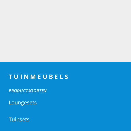
TUINMEUBELS
PRODUCTSOORTEN
Loungesets
Tuinsets