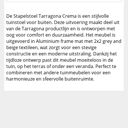
De Stapelstoel Tarragona Crema is een stijlvolle
tuinstoel voor buiten. Deze uitvoering maakt deel uit
van de Tarragona productlijn en is ontworpen met
oog voor comfort en duurzaamheid. Het meubel is
uitgevoerd in Aluminium frame mat met 2x2 grey and
beige textileen, wat zorgt voor een stevige
constructie en een moderne uitstraling. Dankzij het
tijdloze ontwerp past dit meubel moeiteloos in de
tuin, op het terras of onder een veranda. Perfect te
combineren met andere tuinmeubelen voor een
harmonieuze en sfeervolle buitenruimte.