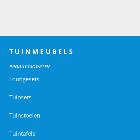
TUINMEUBELS
PRODUCTSOORTEN
Loungesets
Tuinsets
Tuinstoelen
Tuintafels