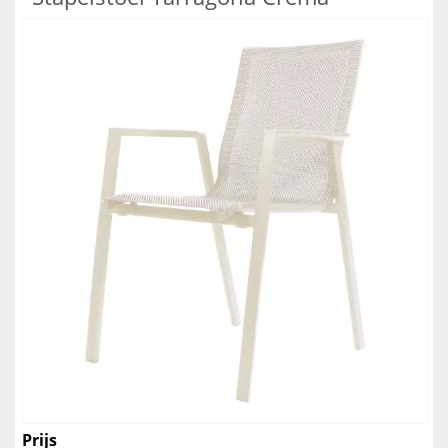
Prijs