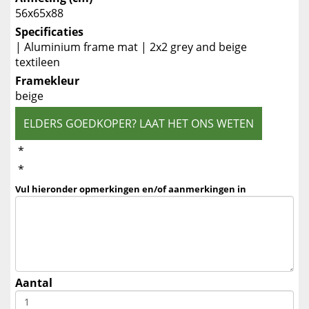
56x65x88
Specificaties
| Aluminium frame mat | 2x2 grey and beige
textileen
Framekleur
beige
ELDERS GOEDKOPER? LAAT HET ONS WETEN
*
*
Vul hieronder opmerkingen en/of aanmerkingen in
Aantal