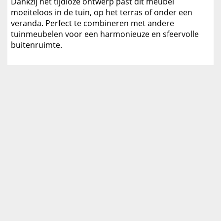
Dankzij het tijdloze ontwerp past dit meubel
moeiteloos in de tuin, op het terras of onder een
veranda. Perfect te combineren met andere
tuinmeubelen voor een harmonieuze en sfeervolle
buitenruimte.