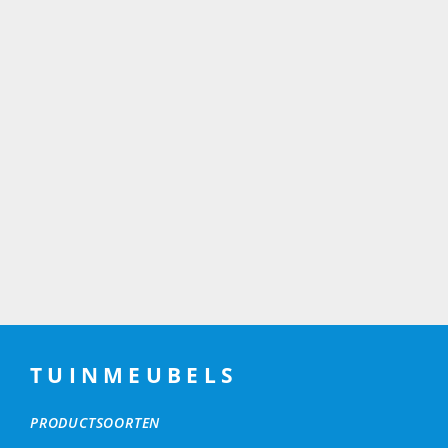
TUINMEUBELS
PRODUCTSOORTEN