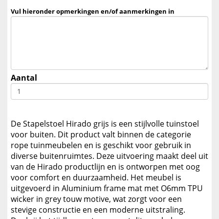
Vul hieronder opmerkingen en/of aanmerkingen in
Aantal
De Stapelstoel Hirado grijs is een stijlvolle tuinstoel
voor buiten. Dit product valt binnen de categorie
rope tuinmeubelen en is geschikt voor gebruik in
diverse buitenruimtes. Deze uitvoering maakt deel uit
van de Hirado productlijn en is ontworpen met oog
voor comfort en duurzaamheid. Het meubel is
uitgevoerd in Aluminium frame mat met O6mm TPU
wicker in grey touw motive, wat zorgt voor een
stevige constructie en een moderne uitstraling.