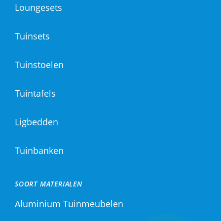
Loungesets
Tuinsets
Tuinstoelen
Tuintafels
Ligbedden
Tuinbanken
SOORT MATERIALEN
Aluminium Tuinmeubelen