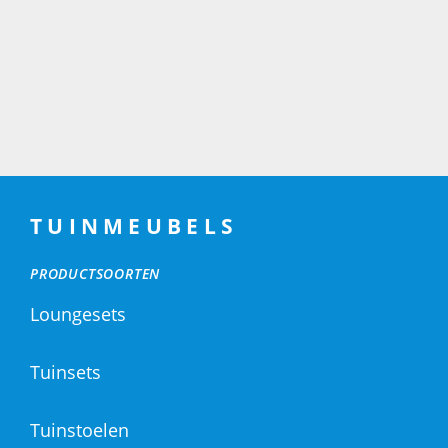
TUINMEUBELS
PRODUCTSOORTEN
Loungesets
Tuinsets
Tuinstoelen