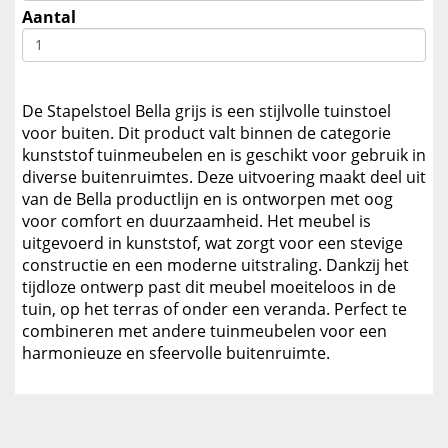
Aantal
De Stapelstoel Bella grijs is een stijlvolle tuinstoel
voor buiten. Dit product valt binnen de categorie
kunststof tuinmeubelen en is geschikt voor gebruik in
diverse buitenruimtes. Deze uitvoering maakt deel uit
van de Bella productlijn en is ontworpen met oog
voor comfort en duurzaamheid. Het meubel is
uitgevoerd in kunststof, wat zorgt voor een stevige
constructie en een moderne uitstraling. Dankzij het
tijdloze ontwerp past dit meubel moeiteloos in de
tuin, op het terras of onder een veranda. Perfect te
combineren met andere tuinmeubelen voor een
harmonieuze en sfeervolle buitenruimte.