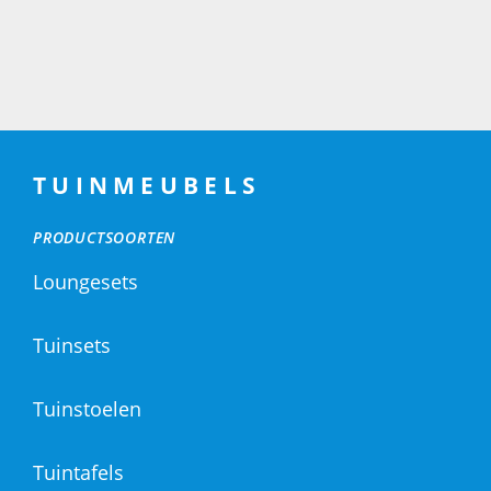
TUINMEUBELS
PRODUCTSOORTEN
Loungesets
Tuinsets
Tuinstoelen
Tuintafels