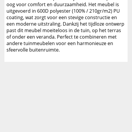
oog voor comfort en duurzaamheid. Het meubel is
uitgevoerd in 600D polyester (100% / 210gr/m2) PU
coating, wat zorgt voor een stevige constructie en
een moderne uitstraling. Dankzij het tijdloze ontwerp
past dit meubel moeiteloos in de tuin, op het terras
of onder een veranda. Perfect te combineren met
andere tuinmeubelen voor een harmonieuze en
sfeervolle buitenruimte.