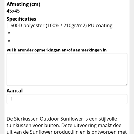
Afmeting (cm)
45x45
Specificaties
| 600D polyester (100% / 210gr/m2) PU coating
*
*
Vul hieronder opmerkingen en/of aanmerkingen in
Aantal
De Sierkussen Outdoor Sunflower is een stijlvolle
tuinkussen voor buiten. Deze uitvoering maakt deel
uit van de Sunflower productlijn en is ontworpen met