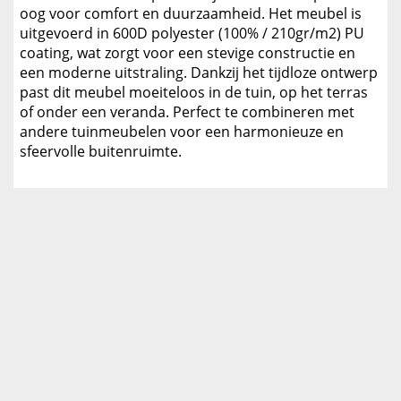
oog voor comfort en duurzaamheid. Het meubel is
uitgevoerd in 600D polyester (100% / 210gr/m2) PU
coating, wat zorgt voor een stevige constructie en
een moderne uitstraling. Dankzij het tijdloze ontwerp
past dit meubel moeiteloos in de tuin, op het terras
of onder een veranda. Perfect te combineren met
andere tuinmeubelen voor een harmonieuze en
sfeervolle buitenruimte.