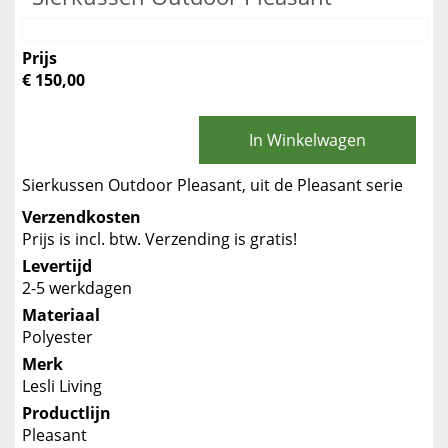
Prijs
€ 150,00
In Winkelwagen
Sierkussen Outdoor Pleasant, uit de Pleasant serie
Verzendkosten
Prijs is incl. btw. Verzending is gratis!
Levertijd
2-5 werkdagen
Materiaal
Polyester
Merk
Lesli Living
Productlijn
Pleasant