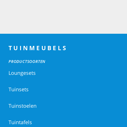
TUINMEUBELS
PRODUCTSOORTEN
Loungesets
Tuinsets
Tuinstoelen
Tuintafels