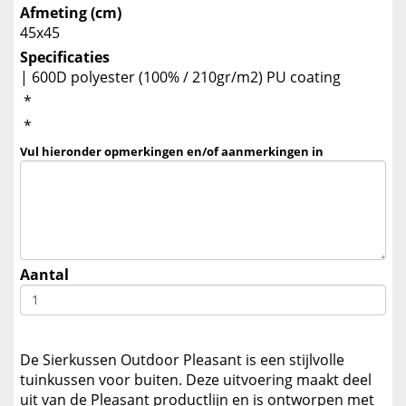
Afmeting (cm)
45x45
Specificaties
| 600D polyester (100% / 210gr/m2) PU coating
*
*
Vul hieronder opmerkingen en/of aanmerkingen in
Aantal
De Sierkussen Outdoor Pleasant is een stijlvolle
tuinkussen voor buiten. Deze uitvoering maakt deel
uit van de Pleasant productlijn en is ontworpen met