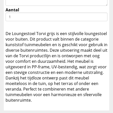
Aantal
De Loungestoel Torvi grijs is een stijlvolle loungestoel
voor buiten. Dit product valt binnen de categorie
kunststof tuinmeubelen en is geschikt voor gebruik in
diverse buitenruimtes. Deze uitvoering maakt deel uit
van de Torvi productlijn en is ontworpen met oog
voor comfort en duurzaamheid. Het meubel is
uitgevoerd in PP-frame, UV-bestendig, wat zorgt voor
een stevige constructie en een moderne uitstraling.
Dankzij het tijdloze ontwerp past dit meubel
moeiteloos in de tuin, op het terras of onder een
veranda. Perfect te combineren met andere
tuinmeubelen voor een harmonieuze en sfeervolle
buitenruimte.