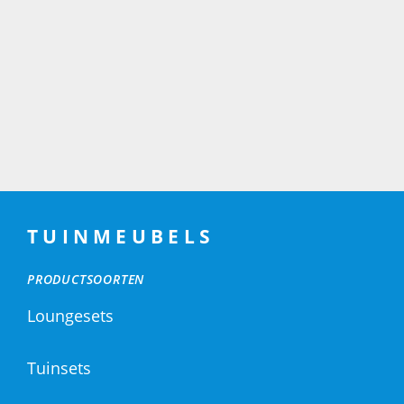
TUINMEUBELS
PRODUCTSOORTEN
Loungesets
Tuinsets