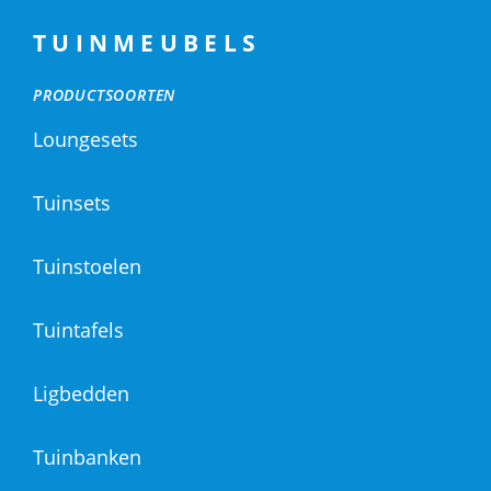
TUINMEUBELS
PRODUCTSOORTEN
Loungesets
Tuinsets
Tuinstoelen
Tuintafels
Ligbedden
Tuinbanken