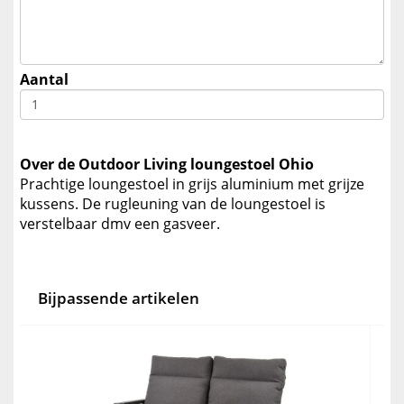
Aantal
Over de Outdoor Living loungestoel Ohio
Prachtige loungestoel in grijs aluminium met grijze
kussens. De rugleuning van de loungestoel is
verstelbaar dmv een gasveer.
Bijpassende artikelen