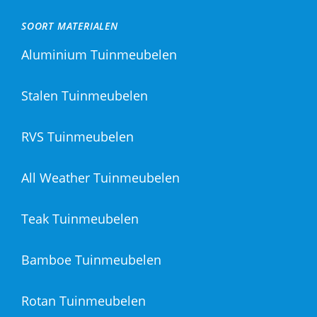
SOORT MATERIALEN
Aluminium Tuinmeubelen
Stalen Tuinmeubelen
RVS Tuinmeubelen
All Weather Tuinmeubelen
Teak Tuinmeubelen
Bamboe Tuinmeubelen
Rotan Tuinmeubelen