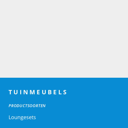
TUINMEUBELS
PRODUCTSOORTEN
Loungesets