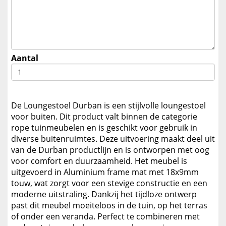
Aantal
De Loungestoel Durban is een stijlvolle loungestoel
voor buiten. Dit product valt binnen de categorie
rope tuinmeubelen en is geschikt voor gebruik in
diverse buitenruimtes. Deze uitvoering maakt deel uit
van de Durban productlijn en is ontworpen met oog
voor comfort en duurzaamheid. Het meubel is
uitgevoerd in Aluminium frame mat met 18x9mm
touw, wat zorgt voor een stevige constructie en een
moderne uitstraling. Dankzij het tijdloze ontwerp
past dit meubel moeiteloos in de tuin, op het terras
of onder een veranda. Perfect te combineren met