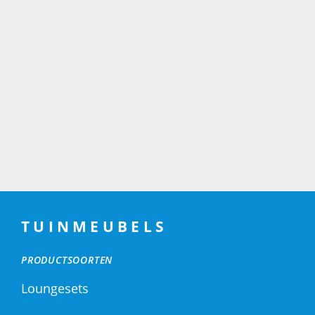
TUINMEUBELS
PRODUCTSOORTEN
Loungesets