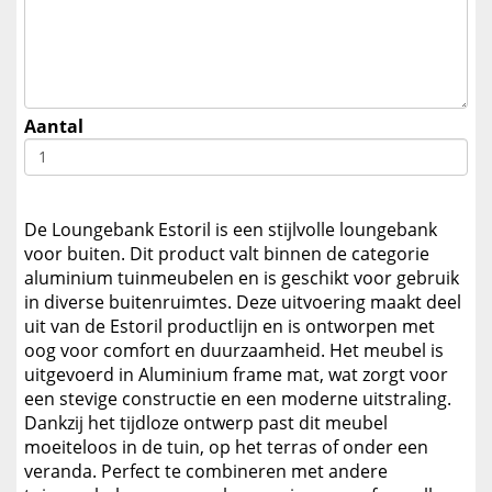
Aantal
De Loungebank Estoril is een stijlvolle loungebank
voor buiten. Dit product valt binnen de categorie
aluminium tuinmeubelen en is geschikt voor gebruik
in diverse buitenruimtes. Deze uitvoering maakt deel
uit van de Estoril productlijn en is ontworpen met
oog voor comfort en duurzaamheid. Het meubel is
uitgevoerd in Aluminium frame mat, wat zorgt voor
een stevige constructie en een moderne uitstraling.
Dankzij het tijdloze ontwerp past dit meubel
moeiteloos in de tuin, op het terras of onder een
veranda. Perfect te combineren met andere