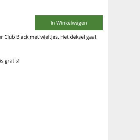
In Winkelwagen
 Club Black met wieltjes. Het deksel gaat
is gratis!