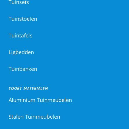
Tuinsets
Tuinstoelen
Tuintafels
Ligbedden
Tuinbanken
SOORT MATERIALEN
Aluminium Tuinmeubelen
Stalen Tuinmeubelen