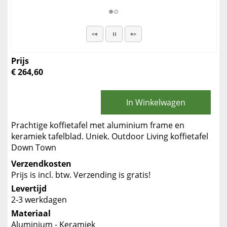
Prijs
€ 264,60
In Winkelwagen
Prachtige koffietafel met aluminium frame en
keramiek tafelblad. Uniek. Outdoor Living koffietafel
Down Town
Verzendkosten
Prijs is incl. btw. Verzending is gratis!
Levertijd
2-3 werkdagen
Materiaal
Aluminium - Keramiek