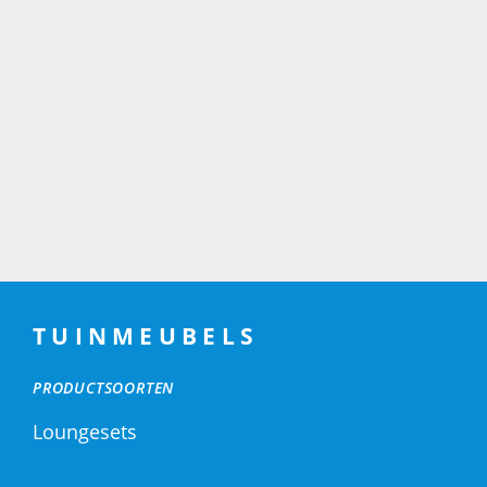
TUINMEUBELS
PRODUCTSOORTEN
Loungesets