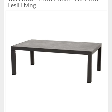
Lesli Living