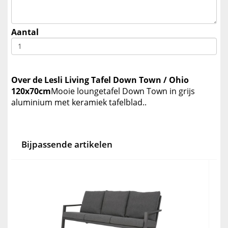
Aantal
Over de Lesli Living Tafel Down Town / Ohio
120x70cm
Mooie loungetafel Down Town in grijs
aluminium met keramiek tafelblad..
Bijpassende artikelen