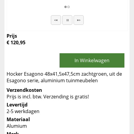
Prijs
€ 120,95
In Winkelwagen
Hocker Esagono 48x41,5x47,5cm zachtgroen, uit de
Esagono serie, aluminium tuinmeubelen
Verzendkosten
Prijs is incl. btw. Verzending is gratis!
Levertijd
2-5 werkdagen
Materiaal
Alumium