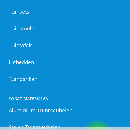
Tuinsets
Tuinstoelen
Tuintafels
Ligbedden
Tuinbanken
SOORT MATERIALEN
Aluminium Tuinmeubelen
Stalen Tuinmeubelen