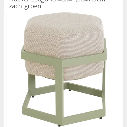
zachtgroen