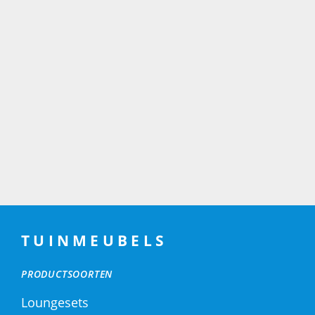
TUINMEUBELS
PRODUCTSOORTEN
Loungesets