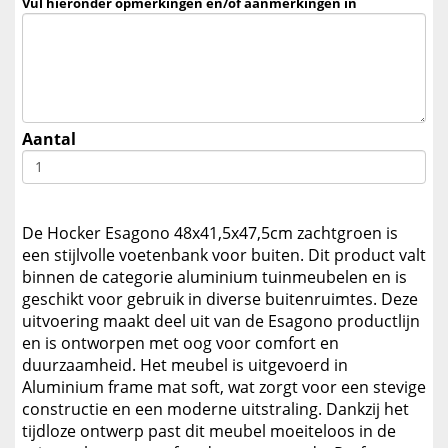
Vul hieronder opmerkingen en/of aanmerkingen in
Aantal
De Hocker Esagono 48x41,5x47,5cm zachtgroen is
een stijlvolle voetenbank voor buiten. Dit product valt
binnen de categorie aluminium tuinmeubelen en is
geschikt voor gebruik in diverse buitenruimtes. Deze
uitvoering maakt deel uit van de Esagono productlijn
en is ontworpen met oog voor comfort en
duurzaamheid. Het meubel is uitgevoerd in
Aluminium frame mat soft, wat zorgt voor een stevige
constructie en een moderne uitstraling. Dankzij het
tijdloze ontwerp past dit meubel moeiteloos in de