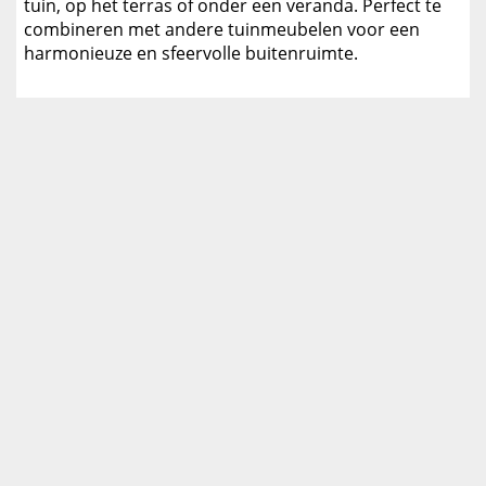
tuin, op het terras of onder een veranda. Perfect te
combineren met andere tuinmeubelen voor een
harmonieuze en sfeervolle buitenruimte.