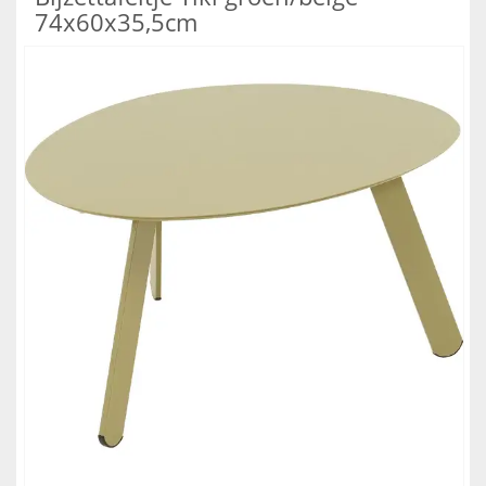
74x60x35,5cm