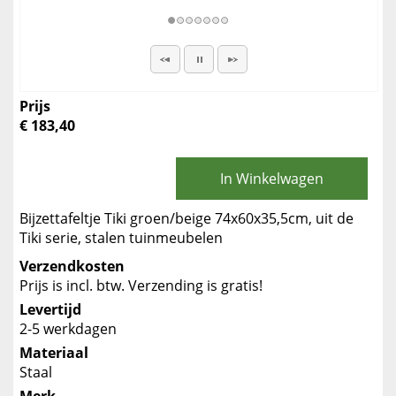
Prijs
€ 183,40
In Winkelwagen
Bijzettafeltje Tiki groen/beige 74x60x35,5cm, uit de
Tiki serie, stalen tuinmeubelen
Verzendkosten
Prijs is incl. btw. Verzending is gratis!
Levertijd
2-5 werkdagen
Materiaal
Staal