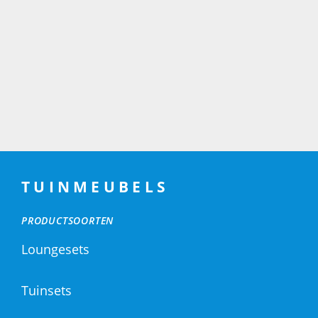
TUINMEUBELS
PRODUCTSOORTEN
Loungesets
Tuinsets