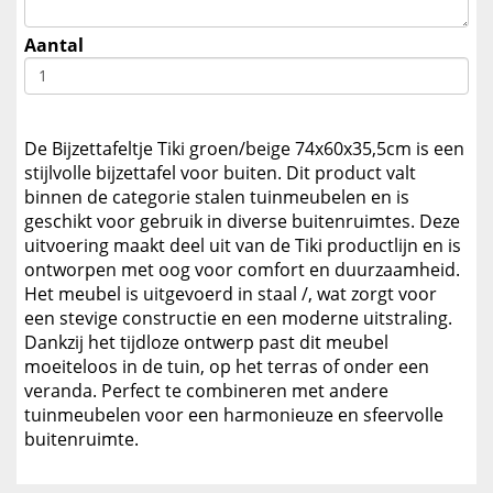
Aantal
De Bijzettafeltje Tiki groen/beige 74x60x35,5cm is een
stijlvolle bijzettafel voor buiten. Dit product valt
binnen de categorie stalen tuinmeubelen en is
geschikt voor gebruik in diverse buitenruimtes. Deze
uitvoering maakt deel uit van de Tiki productlijn en is
ontworpen met oog voor comfort en duurzaamheid.
Het meubel is uitgevoerd in staal /, wat zorgt voor
een stevige constructie en een moderne uitstraling.
Dankzij het tijdloze ontwerp past dit meubel
moeiteloos in de tuin, op het terras of onder een
veranda. Perfect te combineren met andere
tuinmeubelen voor een harmonieuze en sfeervolle
buitenruimte.