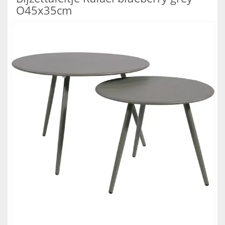
O45x35cm