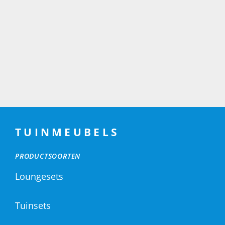
TUINMEUBELS
PRODUCTSOORTEN
Loungesets
Tuinsets