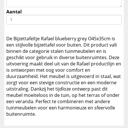
Aantal
De Bijzettafeltje Rafael blueberry grey O45x35cm is
een stijlvolle bijzettafel voor buiten. Dit product valt
binnen de categorie stalen tuinmeubelen en is
geschikt voor gebruik in diverse buitenruimtes. Deze
uitvoering maakt deel uit van de Rafael productlijn en
is ontworpen met oog voor comfort en
duurzaamheid. Het meubel is uitgevoerd in staal, wat
zorgt voor een stevige constructie en een moderne
uitstraling. Dankzij het tijdloze ontwerp past dit
meubel moeiteloos in de tuin, op het terras of onder
een veranda. Perfect te combineren met andere
tuinmeubelen voor een harmonieuze en sfeervolle
buitenruimte.