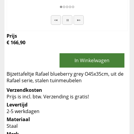
Prijs
€ 166,90
In Winkelwagen
Bijzettafeltje Rafael blueberry grey O45x35cm, uit de
Rafael serie, stalen tuinmeubelen
Verzendkosten
Prijs is incl. btw. Verzending is gratis!
Levertijd
2-5 werkdagen
Materiaal
Staal