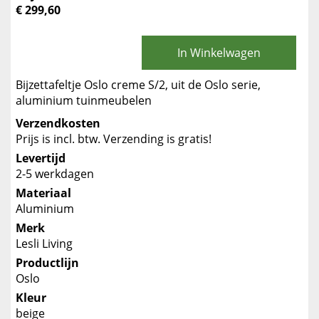
€ 299,60
In Winkelwagen
Bijzettafeltje Oslo creme S/2, uit de Oslo serie,
aluminium tuinmeubelen
Verzendkosten
Prijs is incl. btw. Verzending is gratis!
Levertijd
2-5 werkdagen
Materiaal
Aluminium
Merk
Lesli Living
Productlijn
Oslo
Kleur
beige