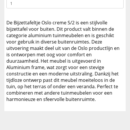
De Bijzettafeltje Oslo creme S/2 is een stijlvolle
bijzettafel voor buiten. Dit product valt binnen de
categorie aluminium tuinmeubelen en is geschikt
voor gebruik in diverse buitenruimtes. Deze
uitvoering maakt deel uit van de Oslo productlijn en
is ontworpen met oog voor comfort en
duurzaamheid. Het meubel is uitgevoerd in
Aluminium frame, wat zorgt voor een stevige
constructie en een moderne uitstraling. Dankzij het
tijdloze ontwerp past dit meubel moeiteloos in de
tuin, op het terras of onder een veranda. Perfect te
combineren met andere tuinmeubelen voor een
harmonieuze en sfeervolle buitenruimte.