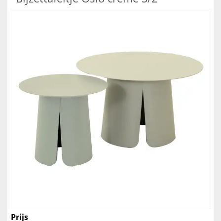
Prijs