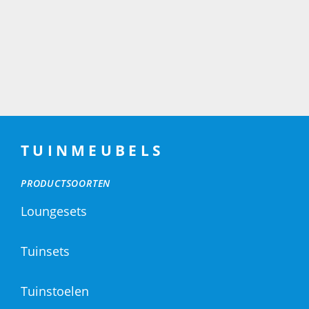
TUINMEUBELS
PRODUCTSOORTEN
Loungesets
Tuinsets
Tuinstoelen