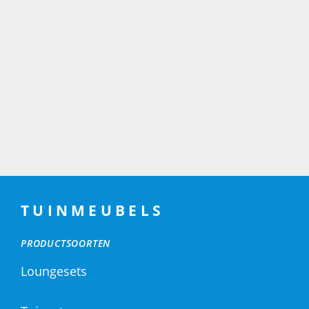
TUINMEUBELS
PRODUCTSOORTEN
Loungesets