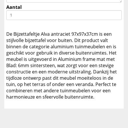
Aantal
De Bijzettafeltje Alva antraciet 97x97x37cm is een
stijlvolle bijzettafel voor buiten. Dit product valt
binnen de categorie aluminium tuinmeubelen en is
geschikt voor gebruik in diverse buitenruimtes. Het
meubel is uitgevoerd in Aluminium frame mat met
Blad: 6mm sintersteen, wat zorgt voor een stevige
constructie en een moderne uitstraling. Dankzij het
tijdloze ontwerp past dit meubel moeiteloos in de
tuin, op het terras of onder een veranda. Perfect te
combineren met andere tuinmeubelen voor een
harmonieuze en sfeervolle buitenruimte.