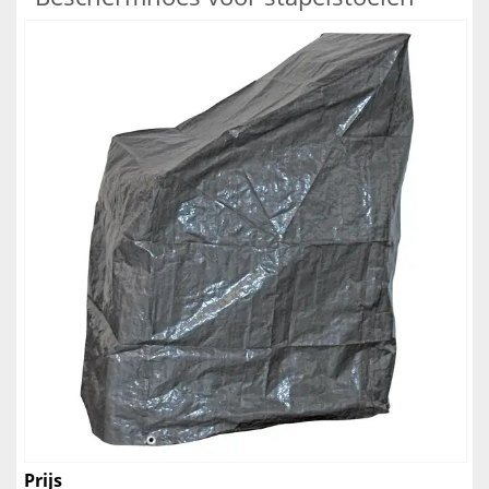
Prijs