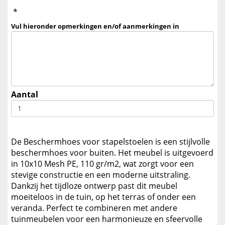
*
Vul hieronder opmerkingen en/of aanmerkingen in
Aantal
De Beschermhoes voor stapelstoelen is een stijlvolle
beschermhoes voor buiten. Het meubel is uitgevoerd
in 10x10 Mesh PE, 110 gr/m2, wat zorgt voor een
stevige constructie en een moderne uitstraling.
Dankzij het tijdloze ontwerp past dit meubel
moeiteloos in de tuin, op het terras of onder een
veranda. Perfect te combineren met andere
tuinmeubelen voor een harmonieuze en sfeervolle