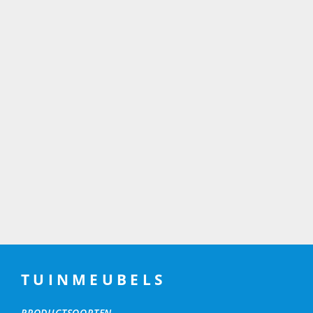
TUINMEUBELS
PRODUCTSOORTEN