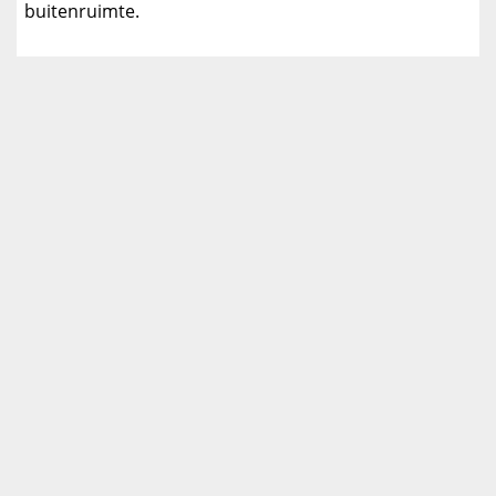
buitenruimte.