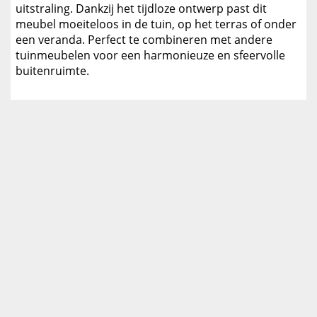
uitstraling. Dankzij het tijdloze ontwerp past dit
meubel moeiteloos in de tuin, op het terras of onder
een veranda. Perfect te combineren met andere
tuinmeubelen voor een harmonieuze en sfeervolle
buitenruimte.