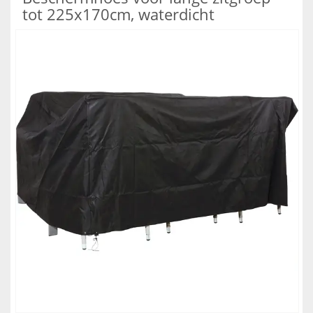
tot 225x170cm, waterdicht