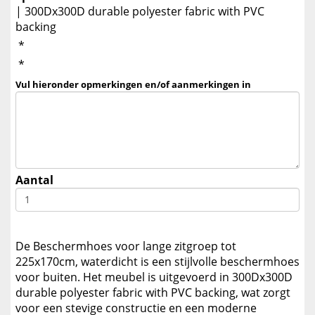
| 300Dx300D durable polyester fabric with PVC
backing
*
*
Vul hieronder opmerkingen en/of aanmerkingen in
Aantal
De Beschermhoes voor lange zitgroep tot
225x170cm, waterdicht is een stijlvolle beschermhoes
voor buiten. Het meubel is uitgevoerd in 300Dx300D
durable polyester fabric with PVC backing, wat zorgt
voor een stevige constructie en een moderne