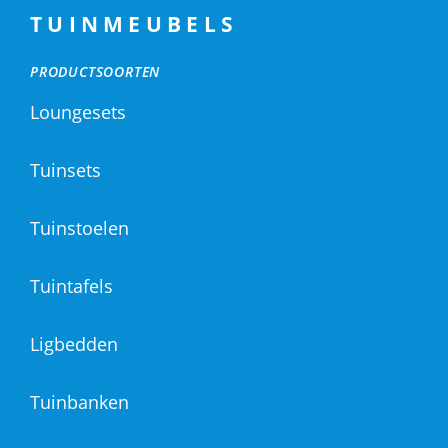
TUINMEUBELS
PRODUCTSOORTEN
Loungesets
Tuinsets
Tuinstoelen
Tuintafels
Ligbedden
Tuinbanken