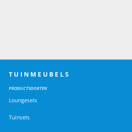
TUINMEUBELS
PRODUCTSOORTEN
Loungesets
Tuinsets