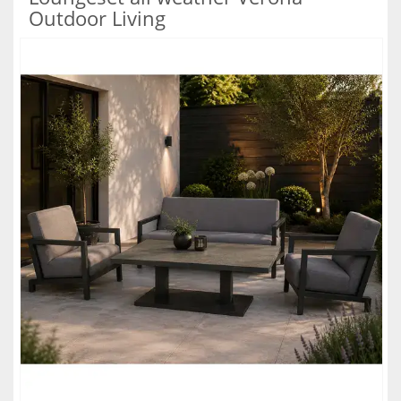
Outdoor Living