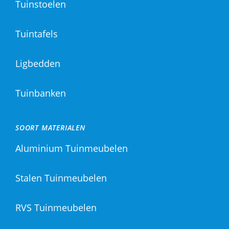
Tuinstoelen
Tuintafels
Ligbedden
Tuinbanken
SOORT MATERIALEN
Aluminium Tuinmeubelen
Stalen Tuinmeubelen
RVS Tuinmeubelen