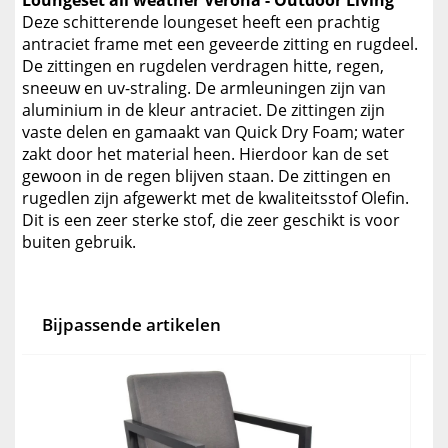
Loungeset all weather Verona - Outdoor Living
Deze schitterende loungeset heeft een prachtig
antraciet frame met een geveerde zitting en rugdeel.
De zittingen en rugdelen verdragen hitte, regen,
sneeuw en uv-straling. De armleuningen zijn van
aluminium in de kleur antraciet. De zittingen zijn
vaste delen en gamaakt van Quick Dry Foam; water
zakt door het material heen. Hierdoor kan de set
gewoon in de regen blijven staan. De zittingen en
rugedlen zijn afgewerkt met de kwaliteitsstof Olefin.
Dit is een zeer sterke stof, die zeer geschikt is voor
buiten gebruik.
Bijpassende artikelen