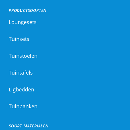
PRODUCTSOORTEN
Loungesets
Tuinsets
Tuinstoelen
Tuintafels
Ligbedden
Tuinbanken
SOORT MATERIALEN