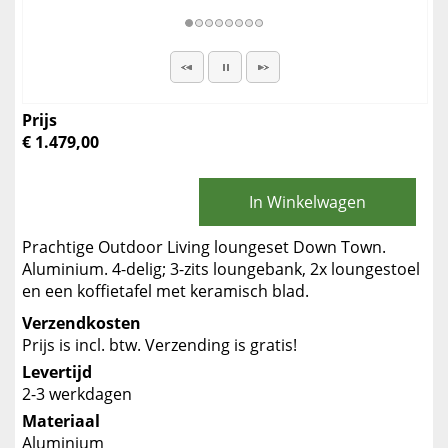
Prijs
€ 1.479,00
In Winkelwagen
Prachtige Outdoor Living loungeset Down Town.
Aluminium. 4-delig; 3-zits loungebank, 2x loungestoel
en een koffietafel met keramisch blad.
Verzendkosten
Prijs is incl. btw. Verzending is gratis!
Levertijd
2-3 werkdagen
Materiaal
Aluminium