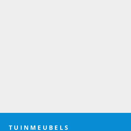
TUINMEUBELS