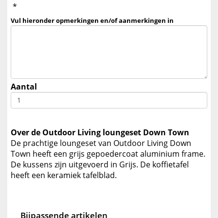
*
Vul hieronder opmerkingen en/of aanmerkingen in
Aantal
Over de Outdoor Living loungeset Down Town
De prachtige loungeset van Outdoor Living Down
Town heeft een grijs gepoedercoat aluminium frame.
De kussens zijn uitgevoerd in Grijs. De koffietafel
heeft een keramiek tafelblad.
Bijpassende artikelen