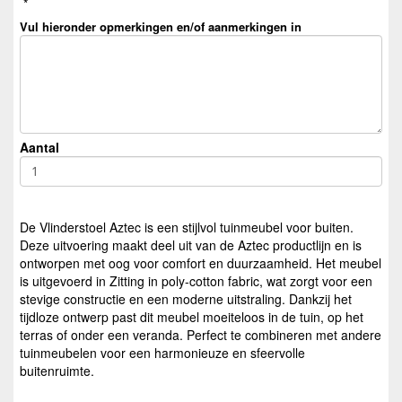
*
Vul hieronder opmerkingen en/of aanmerkingen in
Aantal
De Vlinderstoel Aztec is een stijlvol tuinmeubel voor buiten.
Deze uitvoering maakt deel uit van de Aztec productlijn en is
ontworpen met oog voor comfort en duurzaamheid. Het meubel
is uitgevoerd in Zitting in poly-cotton fabric, wat zorgt voor een
stevige constructie en een moderne uitstraling. Dankzij het
tijdloze ontwerp past dit meubel moeiteloos in de tuin, op het
terras of onder een veranda. Perfect te combineren met andere
tuinmeubelen voor een harmonieuze en sfeervolle
buitenruimte.