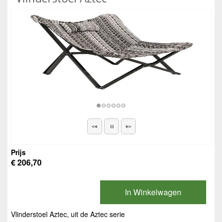
Prijs
€ 206,70
In Winkelwagen
Vlinderstoel Aztec, uit de Aztec serie