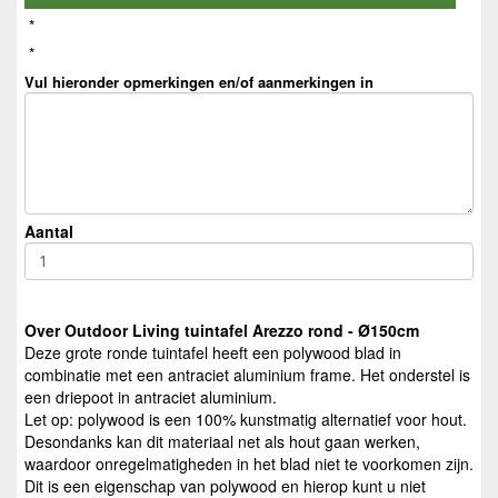
*
*
Vul hieronder opmerkingen en/of aanmerkingen in
Aantal
Over Outdoor Living tuintafel Arezzo rond - Ø150cm
Deze grote ronde tuintafel heeft een polywood blad in
combinatie met een antraciet aluminium frame. Het onderstel is
een driepoot in antraciet aluminium.
Let op: polywood is een 100% kunstmatig alternatief voor hout.
Desondanks kan dit materiaal net als hout gaan werken,
waardoor onregelmatigheden in het blad niet te voorkomen zijn.
Dit is een eigenschap van polywood en hierop kunt u niet