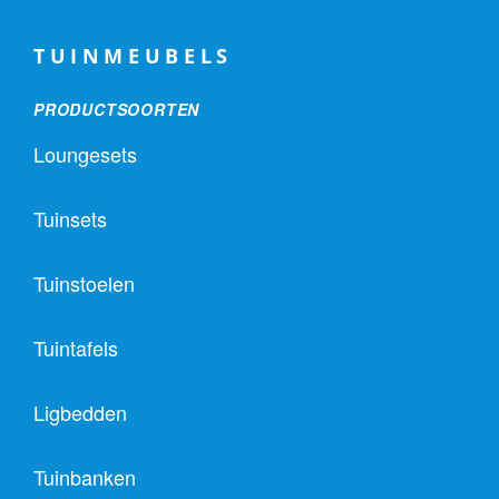
TUINMEUBELS
PRODUCTSOORTEN
Loungesets
Tuinsets
Tuinstoelen
Tuintafels
Ligbedden
Tuinbanken