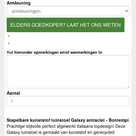
Armleuning
ELDERS GOEDKOPER? LAAT HET ONS WETEN
*
*
Vul hieronder opmerkingen en/of aanmerkingen in
Aantal
Stapelbare kunststof tuinstoel Galaxy antraciet - Bontempi
Prachtige stijlvolle perfect afgewerkt Italiaans topdesign! Deze
Galaxy tuinstoel is gemaakt van kunststof en gerecycled