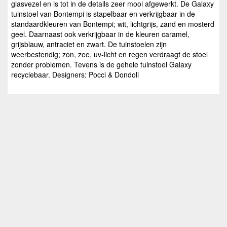
glasvezel en is tot in de details zeer mooi afgewerkt. De Galaxy
tuinstoel van Bontempi is stapelbaar en verkrijgbaar in de
standaardkleuren van Bontempi; wit, lichtgrijs, zand en mosterd
geel. Daarnaast ook verkrijgbaar in de kleuren caramel,
grijsblauw, antraciet en zwart. De tuinstoelen zijn
weerbestendig; zon, zee, uv-licht en regen verdraagt de stoel
zonder problemen. Tevens is de gehele tuinstoel Galaxy
recyclebaar. Designers: Pocci & Dondoli