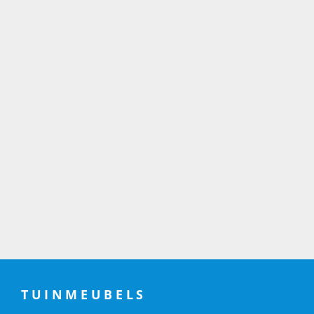
TUINMEUBELS