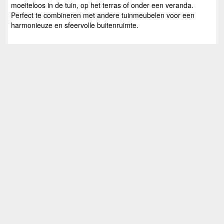
moeiteloos in de tuin, op het terras of onder een veranda.
Perfect te combineren met andere tuinmeubelen voor een
harmonieuze en sfeervolle buitenruimte.