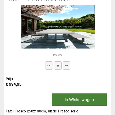
Prijs
€ 994,95
In Winkelwagen
Tafel Fresco 250x100cm, uit de Fresco serie