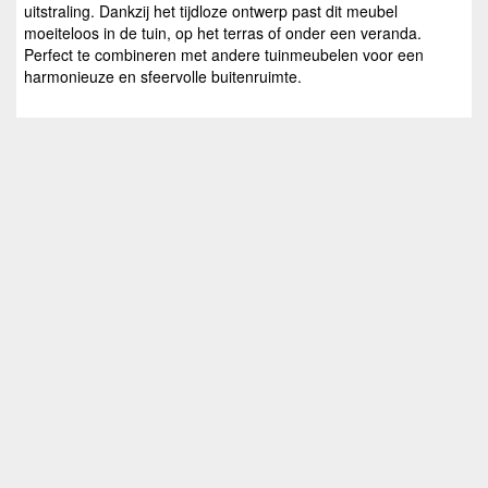
uitstraling. Dankzij het tijdloze ontwerp past dit meubel
moeiteloos in de tuin, op het terras of onder een veranda.
Perfect te combineren met andere tuinmeubelen voor een
harmonieuze en sfeervolle buitenruimte.