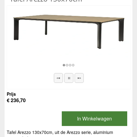
Prijs
€ 236,70
In Winkelwagen
Tafel Arezzo 130x70cm, uit de Arezzo serie, aluminium