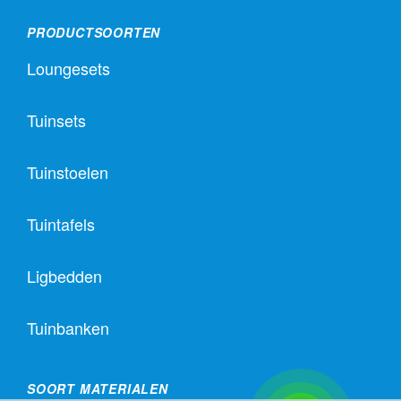
PRODUCTSOORTEN
Loungesets
Tuinsets
Tuinstoelen
Tuintafels
Ligbedden
Tuinbanken
SOORT MATERIALEN