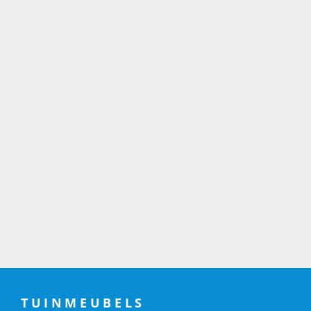
TUINMEUBELS