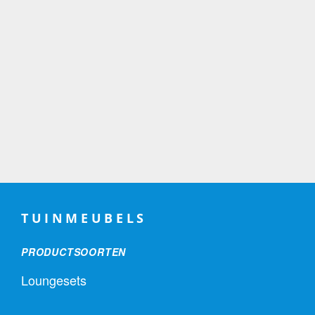
TUINMEUBELS
PRODUCTSOORTEN
Loungesets