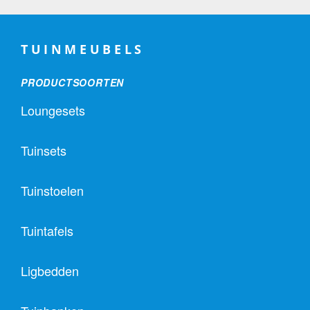
TUINMEUBELS
PRODUCTSOORTEN
Loungesets
Tuinsets
Tuinstoelen
Tuintafels
Ligbedden