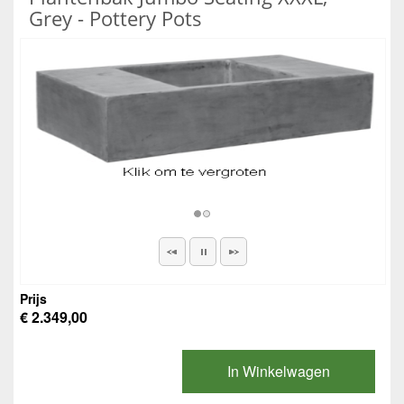
Grey - Pottery Pots
Prijs
€ 2.349,00
In Winkelwagen