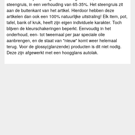
steengruis, in een verhouding van 65-35%. Het steengruis zit
aan de buitenkant van het artikel. Hierdoor hebben deze
artikelen dan ook een 100% natuurlijke uitstraling! Elk item, pot,
tafel, bank of kruk, heeft zijn eigen individuele karakter. Toch
blijven de kleurschakeringen beperkt. Eenvoudig in het
onderhoud, een- tot tweemaal per jaar speciale olie
aanbrengen, en de staat van "nieuw" komt weer helemaal
terug. Voor de glossy(glanzende) producten is dit niet nodig.
Deze zijn afgewerkt met een hoogglans autolak.