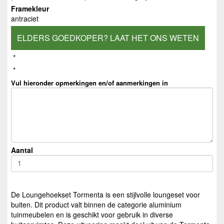
Framekleur
antraciet
ELDERS GOEDKOPER? LAAT HET ONS WETEN
*
*
Vul hieronder opmerkingen en/of aanmerkingen in
Aantal
De Loungehoekset Tormenta is een stijlvolle loungeset voor
buiten. Dit product valt binnen de categorie aluminium
tuinmeubelen en is geschikt voor gebruik in diverse