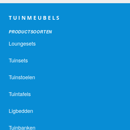
TUINMEUBELS
PRODUCTSOORTEN
Loungesets
Tuinsets
Tuinstoelen
Tuintafels
Ligbedden
Tuinbanken