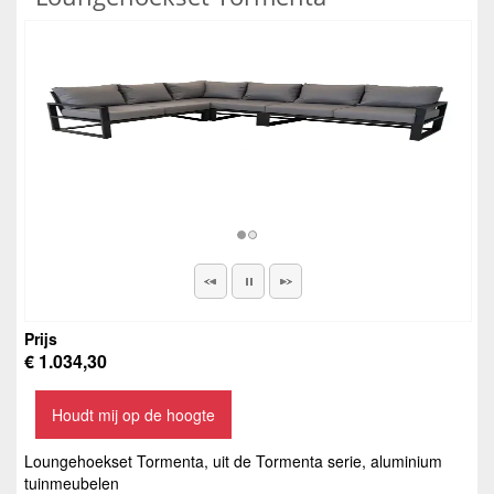
Prijs
€ 1.034,30
Houdt mij op de hoogte
Loungehoekset Tormenta, uit de Tormenta serie, aluminium
tuinmeubelen