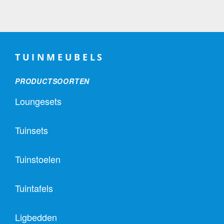
TUINMEUBELS
PRODUCTSOORTEN
Loungesets
Tuinsets
Tuinstoelen
Tuintafels
Ligbedden