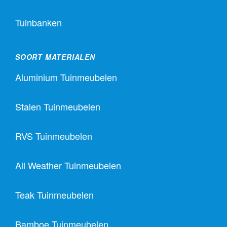
Tuinbanken
SOORT MATERIALEN
Aluminium Tuinmeubelen
Stalen Tuinmeubelen
RVS Tuinmeubelen
All Weather Tuinmeubelen
Teak Tuinmeubelen
Bamboe Tuinmeubelen