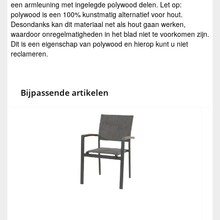
een armleuning met ingelegde polywood delen. Let op:
polywood is een 100% kunstmatig alternatief voor hout.
Desondanks kan dit materiaal net als hout gaan werken,
waardoor onregelmatigheden in het blad niet te voorkomen zijn.
Dit is een eigenschap van polywood en hierop kunt u niet
reclameren.
Bijpassende artikelen