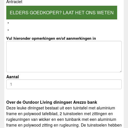
Antraciet
ELDERS GOEDKOPER? LAAT HET ONS WETEN
*
*
Vul hieronder opmerkingen en/of aanmerkingen in
Aantal
Over de Outdoor Living diningset Arezzo bank
Deze leuke diningset bestaat uit een tuintafel met aluminium
frame en polywood tafelblad, 2 tuinstoelen met zittingen en
rugleuningen van wicker en een tuinbank met een aluminium
frame en polywood zitting en rugleuning. De tuinstoelen hebben