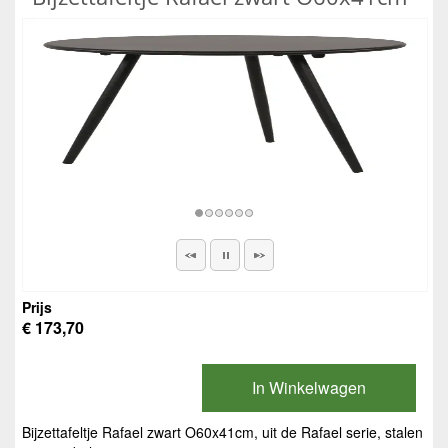
Prijs
€ 173,70
In Winkelwagen
Bijzettafeltje Rafael zwart O60x41cm, uit de Rafael serie, stalen