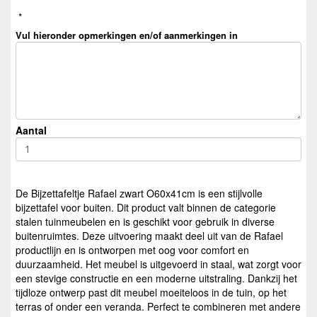
*
Vul hieronder opmerkingen en/of aanmerkingen in
Aantal
De Bijzettafeltje Rafael zwart O60x41cm is een stijlvolle
bijzettafel voor buiten. Dit product valt binnen de categorie
stalen tuinmeubelen en is geschikt voor gebruik in diverse
buitenruimtes. Deze uitvoering maakt deel uit van de Rafael
productlijn en is ontworpen met oog voor comfort en
duurzaamheid. Het meubel is uitgevoerd in staal, wat zorgt voor
een stevige constructie en een moderne uitstraling. Dankzij het
tijdloze ontwerp past dit meubel moeiteloos in de tuin, op het
terras of onder een veranda. Perfect te combineren met andere