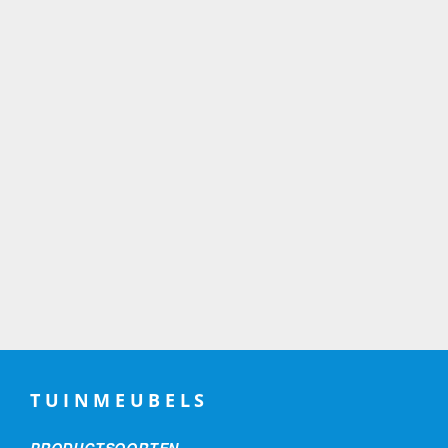
TUINMEUBELS