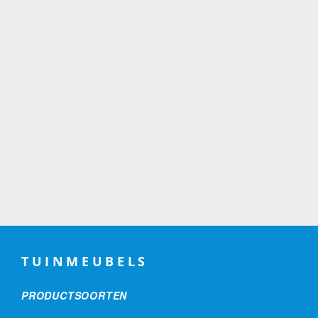
TUINMEUBELS
PRODUCTSOORTEN