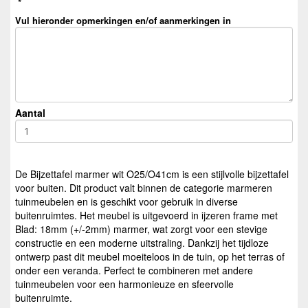
*
Vul hieronder opmerkingen en/of aanmerkingen in
Aantal
De Bijzettafel marmer wit O25/O41cm is een stijlvolle bijzettafel
voor buiten. Dit product valt binnen de categorie marmeren
tuinmeubelen en is geschikt voor gebruik in diverse
buitenruimtes. Het meubel is uitgevoerd in ijzeren frame met
Blad: 18mm (+/-2mm) marmer, wat zorgt voor een stevige
constructie en een moderne uitstraling. Dankzij het tijdloze
ontwerp past dit meubel moeiteloos in de tuin, op het terras of
onder een veranda. Perfect te combineren met andere
tuinmeubelen voor een harmonieuze en sfeervolle
buitenruimte.